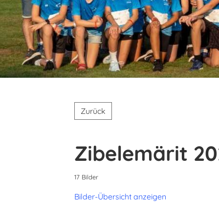
Zurück
Zibelemärit 20
17 Bilder
Bilder-Übersicht anzeigen