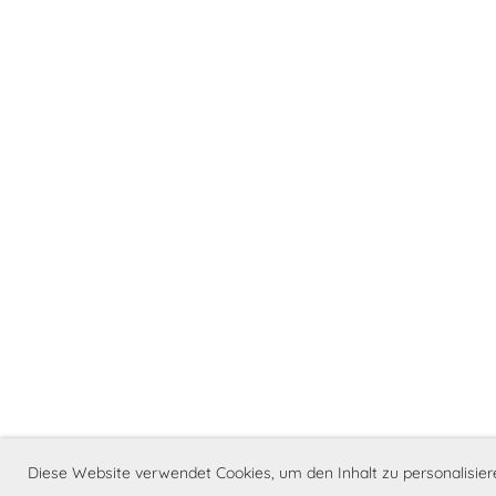
1/17
Diese Website verwendet Cookies, um den Inhalt zu personalisie