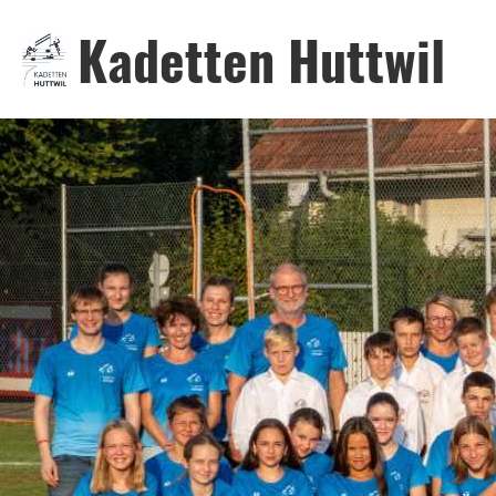
Kadetten Huttwil