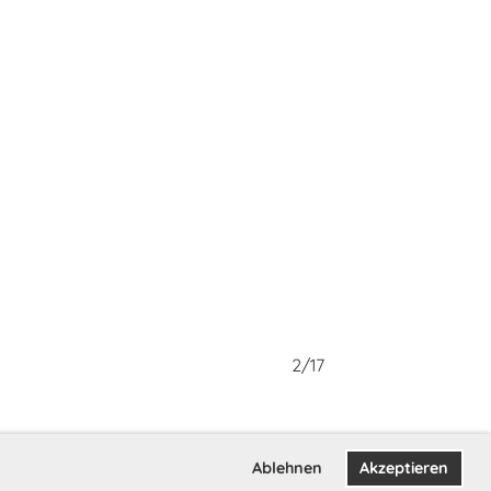
2/17
Ablehnen
Akzeptieren