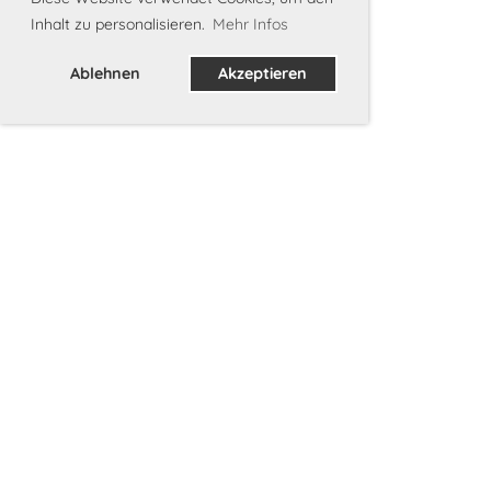
Inhalt zu personalisieren.
Mehr Infos
Ablehnen
Akzeptieren