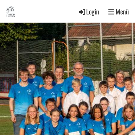
Login
Menü