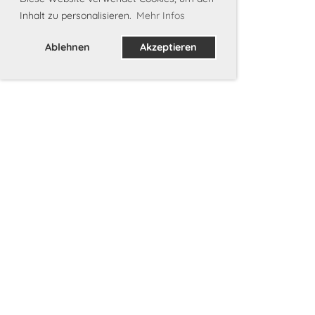
Inhalt zu personalisieren.
Mehr Infos
Ablehnen
Akzeptieren