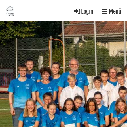
Login
Menü