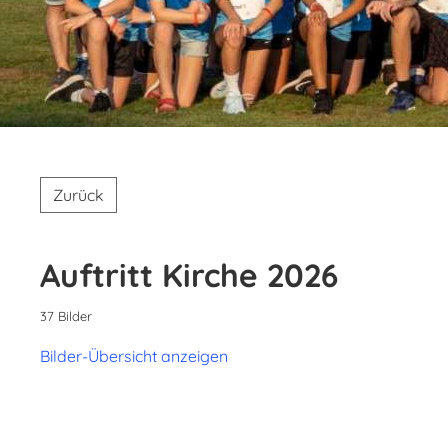
Zurück
Auftritt Kirche 2026
37 Bilder
Bilder-Übersicht anzeigen