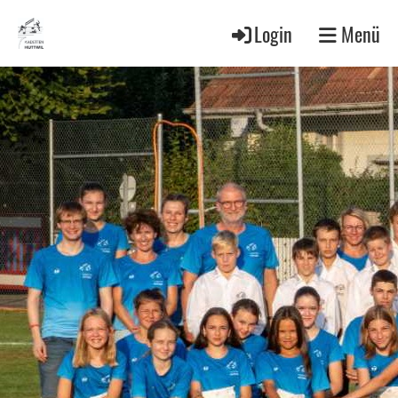
Login
Menü