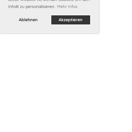
Inhalt zu personalisieren.
Mehr Infos
Ablehnen
Akzeptieren