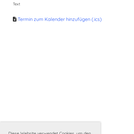
Text
Termin zum Kalender hinzufügen (.ics)
Diese Website verwendet Cookies, um den