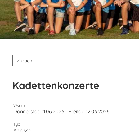
Zurück
Kadettenkonzerte
Wann
Donnerstag 11.06.2026 - Freitag 12.06.2026
Typ
Anlässe